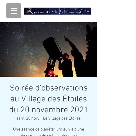
Soirée d'observations
au Village des Étoiles
du 20 novembre 2021
sam. 20 nov.
  |  
Le Village des Étoiles
Une séance de planétarium suivie d'une
observation du ciel au télescope.