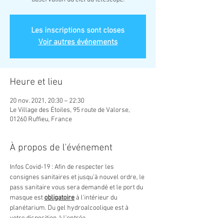
Les inscriptions sont closes
Voir autres événements
Heure et lieu
20 nov. 2021, 20:30 – 22:30
Le Village des Étoiles, 95 route de Valorse,
01260 Ruffieu, France
À propos de l'événement
Infos Covid-19 : Afin de respecter les 
consignes sanitaires et jusqu'à nouvel ordre, le 
pass sanitaire vous sera demandé et le port du 
masque est 
obligatoire
 à l'intérieur du 
planétarium. Du gel hydroalcoolique est à 