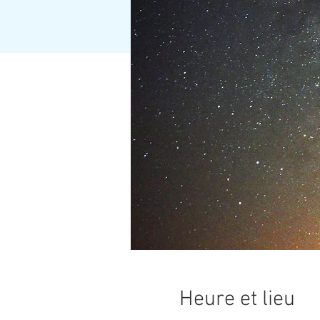
Heure et lieu