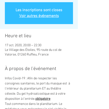
Les inscriptions sont closes
Voir autres événements
Heure et lieu
17 oct. 2020, 20:00 – 22:30
Le Village des Étoiles, 95 route du col de
Valorse, 01260 Ruffieu, France
À propos de l'événement
Infos Covid-19 : Afin de respecter les 
consignes sanitaires, le port du masque est 
 à 
l'intérieur du planétarium ET au théâtre 
céleste. Du gel hydroalcoolique est à votre 
disposition à l'entrée.
obligatoire
Tout commence dans le planétarium. Le 