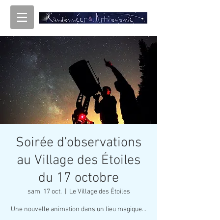
Soirée d'observations
au Village des Étoiles
du 17 octobre
sam. 17 oct.
  |  
Le Village des Étoiles
Une nouvelle animation dans un lieu magique...