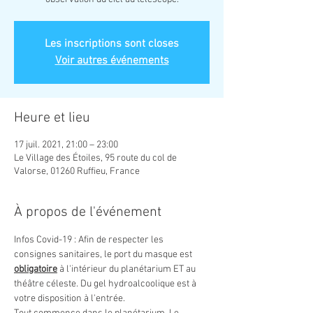
Les inscriptions sont closes
Voir autres événements
Heure et lieu
17 juil. 2021, 21:00 – 23:00
Le Village des Étoiles, 95 route du col de
Valorse, 01260 Ruffieu, France
À propos de l'événement
Infos Covid-19 : Afin de respecter les 
consignes sanitaires, le port du masque est 
obligatoire
 à l'intérieur du planétarium ET au 
théâtre céleste. Du gel hydroalcoolique est à 
votre disposition à l'entrée.