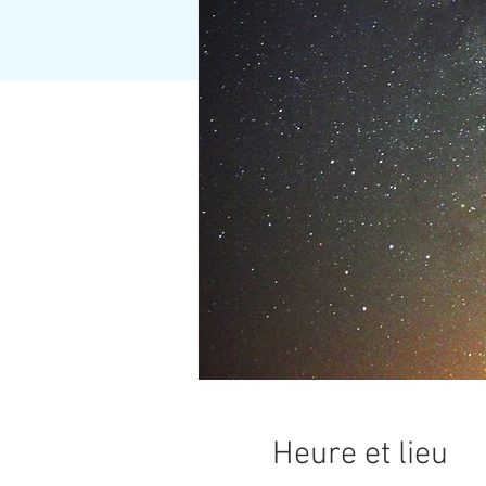
Heure et lieu