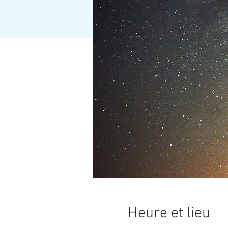
Heure et lieu