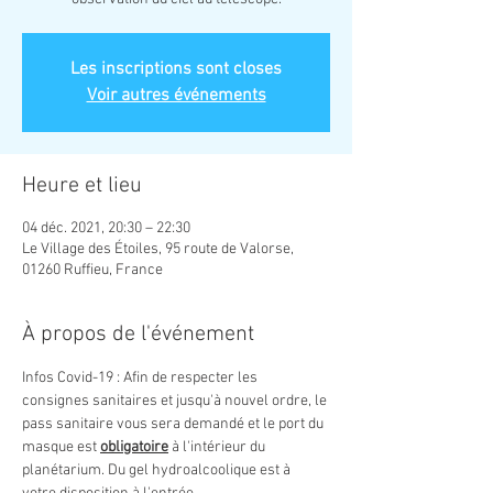
Les inscriptions sont closes
Voir autres événements
Heure et lieu
04 déc. 2021, 20:30 – 22:30
Le Village des Étoiles, 95 route de Valorse,
01260 Ruffieu, France
À propos de l'événement
Infos Covid-19 : Afin de respecter les 
consignes sanitaires et jusqu'à nouvel ordre, le 
pass sanitaire vous sera demandé et le port du 
masque est 
obligatoire
 à l'intérieur du 
planétarium. Du gel hydroalcoolique est à 