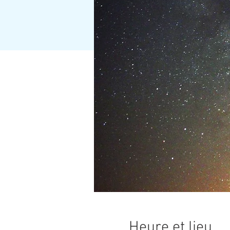
Heure et lieu