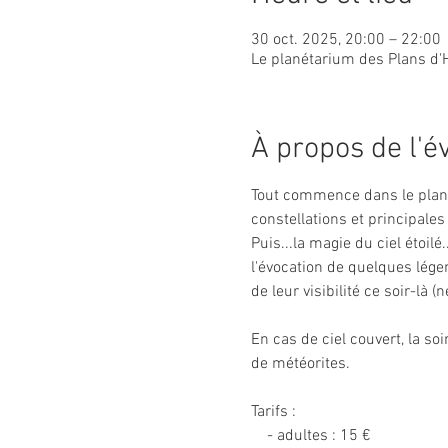
30 oct. 2025, 20:00 – 22:00
Le planétarium des Plans d'
À propos de l'
Tout commence dans le plané
constellations et principales 
Puis...la magie du ciel étoilé
l'évocation de quelques légen
de leur visibilité ce soir-là 
En cas de ciel couvert, la so
de météorites.
Tarifs :
    - adultes : 15 €