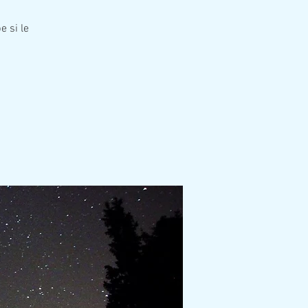
e si le