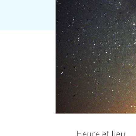
Heure et lieu