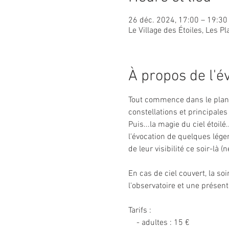
26 déc. 2024, 17:00 – 19:30
Le Village des Étoiles, Les 
À propos de l'
Tout commence dans le plané
constellations et principales 
Puis...la magie du ciel étoilé
l'évocation de quelques légen
de leur visibilité ce soir-là 
En cas de ciel couvert, la soi
l'observatoire et une présent
Tarifs :
    - adultes : 15 €