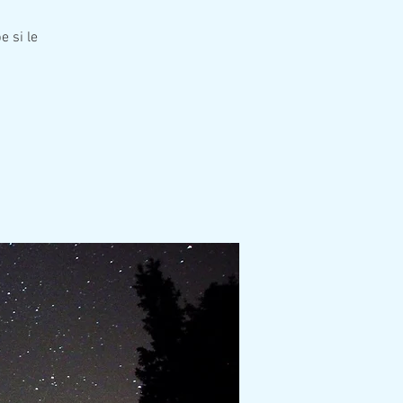
e si le