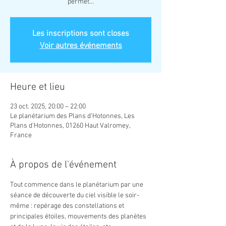
permet...
Les inscriptions sont closes
Voir autres événements
Heure et lieu
23 oct. 2025, 20:00 – 22:00
Le planétarium des Plans d'Hotonnes, Les
Plans d'Hotonnes, 01260 Haut Valromey,
France
À propos de l'événement
Tout commence dans le planétarium par une 
séance de découverte du ciel visible le soir-
même : repérage des constellations et 
principales étoiles, mouvements des planètes 