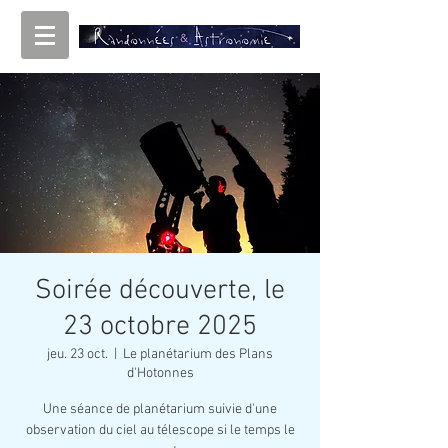
Soirée découverte, le
23 octobre 2025
jeu. 23 oct.
  |  
Le planétarium des Plans
d'Hotonnes
Une séance de planétarium suivie d'une
observation du ciel au télescope si le temps le