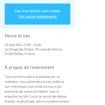
Les inscriptions sont closes
Voir autres événements
Heure et lieu
20 août 2024, 21:00 – 23:30
Le Village des Étoiles, 95 route de Valorse,
01260 Ruffieu, France
À propos de l'événement
Tout commence dans le planétarium. Le 
médiateur vous présentera le ciel visible le 
soir-même puis vous invitera à suivre les 
aventures de James et Vladimir avec la 
projection du film "Lucia, le secret des étoiles 
filantes" ou de plonger dans le système solaire 