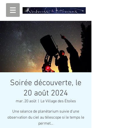
Soirée découverte, le
20 août 2024
mar. 20 août
  |  
Le Village des Étoiles
Une séance de planétarium suivie d'une
observation du ciel au télescope si le temps le
permet...