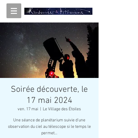
Soirée découverte, le
17 mai 2024
ven. 17 mai
  |  
Le Village des Étoiles
Une séance de planétarium suivie d'une
observation du ciel au télescope si le temps le
permet...