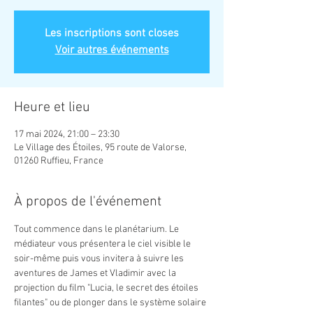
Les inscriptions sont closes
Voir autres événements
Heure et lieu
17 mai 2024, 21:00 – 23:30
Le Village des Étoiles, 95 route de Valorse,
01260 Ruffieu, France
À propos de l'événement
Tout commence dans le planétarium. Le 
médiateur vous présentera le ciel visible le 
soir-même puis vous invitera à suivre les 
aventures de James et Vladimir avec la 
projection du film "Lucia, le secret des étoiles 
filantes" ou de plonger dans le système solaire 