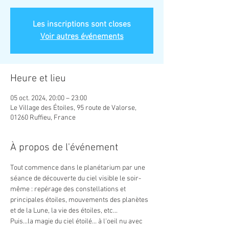
Les inscriptions sont closes
Voir autres événements
Heure et lieu
05 oct. 2024, 20:00 – 23:00
Le Village des Étoiles, 95 route de Valorse,
01260 Ruffieu, France
À propos de l'événement
Tout commence dans le planétarium par une 
séance de découverte du ciel visible le soir-
même : repérage des constellations et 
principales étoiles, mouvements des planètes 
et de la Lune, la vie des étoiles, etc... 
Puis...la magie du ciel étoilé... à l'oeil nu avec 