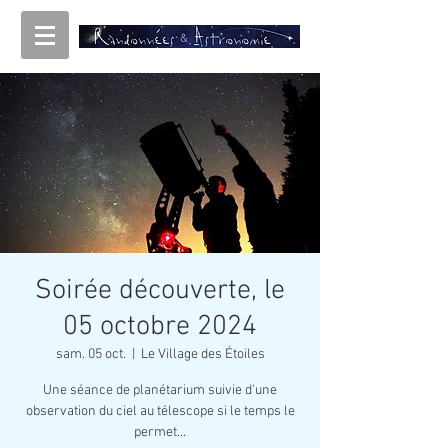
Soirée découverte, le
05 octobre 2024
sam. 05 oct.
  |  
Le Village des Étoiles
Une séance de planétarium suivie d'une
observation du ciel au télescope si le temps le
permet...