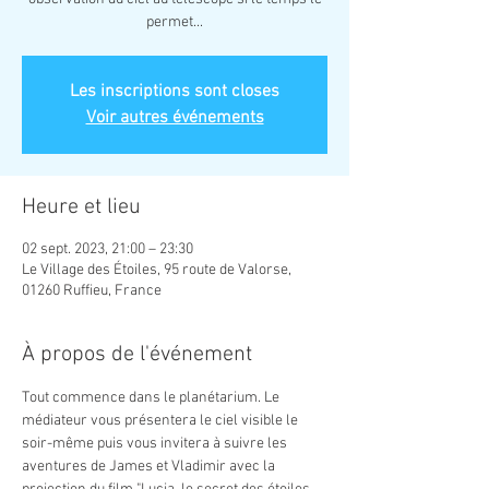
permet...
Les inscriptions sont closes
Voir autres événements
Heure et lieu
02 sept. 2023, 21:00 – 23:30
Le Village des Étoiles, 95 route de Valorse,
01260 Ruffieu, France
À propos de l'événement
Tout commence dans le planétarium. Le 
médiateur vous présentera le ciel visible le 
soir-même puis vous invitera à suivre les 
aventures de James et Vladimir avec la 