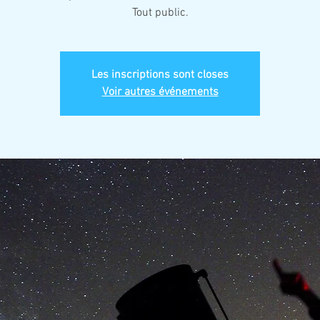
Tout public.
Les inscriptions sont closes
Voir autres événements