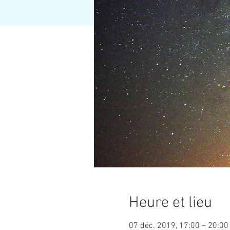
Heure et lieu
07 déc. 2019, 17:00 – 20:00