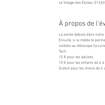
Le Village des Étoiles, 01260
À propos de l'
La soirée débute dans notre p
Ensuite, si la météo le perme
visibles au télescope (la Lun
Tarif:
15 € pour les adultes.
10 € pour les enfants de 6 à
Gratuit pour les moins de 6 