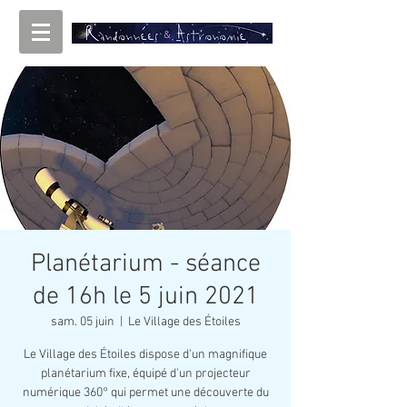
Planétarium - séance
de 16h le 5 juin 2021
sam. 05 juin
  |  
Le Village des Étoiles
Le Village des Étoiles dispose d'un magnifique
planétarium fixe, équipé d'un projecteur
numérique 360° qui permet une découverte du