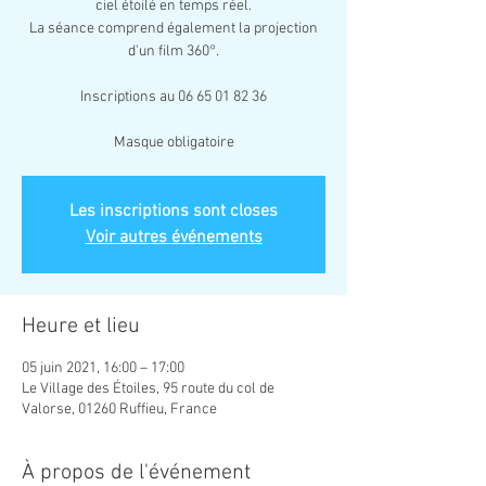
ciel étoilé en temps réel.
La séance comprend également la projection
d'un film 360°.
Inscriptions au 06 65 01 82 36
Masque obligatoire
Les inscriptions sont closes
Voir autres événements
Heure et lieu
05 juin 2021, 16:00 – 17:00
Le Village des Étoiles, 95 route du col de
Valorse, 01260 Ruffieu, France
À propos de l'événement