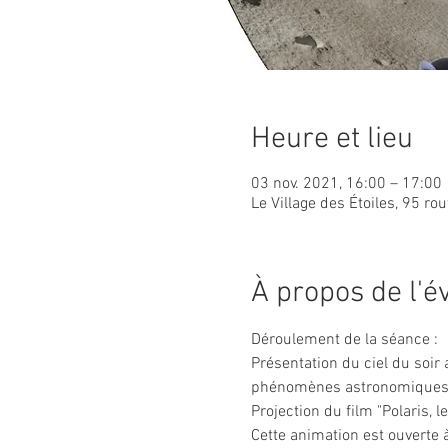
Heure et lieu
03 nov. 2021, 16:00 – 17:00
Le Village des Étoiles, 95 ro
À propos de l'
Déroulement de la séance :
Présentation du ciel du soir
phénomènes astronomiques
Projection du film "Polaris, l
Cette animation est ouverte à