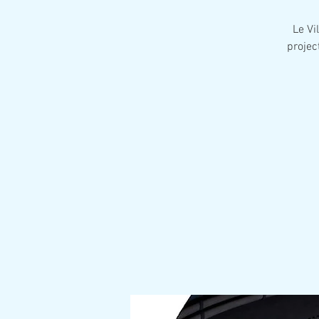
Le Vi
projec