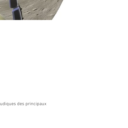
 ludiques des principaux 