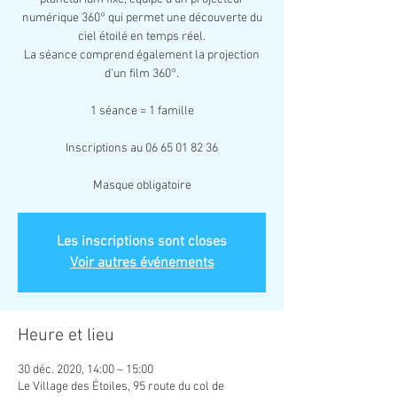
numérique 360° qui permet une découverte du
ciel étoilé en temps réel.
La séance comprend également la projection
d'un film 360°.
1 séance = 1 famille
Inscriptions au 06 65 01 82 36
Masque obligatoire
Les inscriptions sont closes
Voir autres événements
Heure et lieu
30 déc. 2020, 14:00 – 15:00
Le Village des Étoiles, 95 route du col de