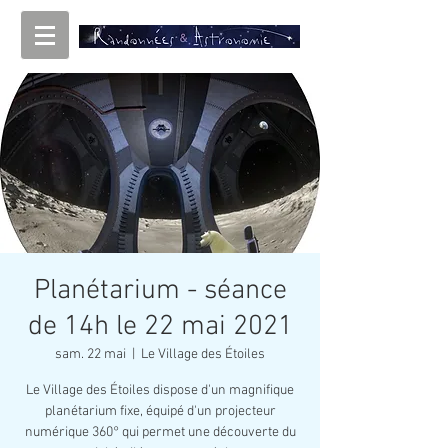
Planétarium - séance
de 14h le 22 mai 2021
sam. 22 mai
  |  
Le Village des Étoiles
Le Village des Étoiles dispose d'un magnifique
planétarium fixe, équipé d'un projecteur
numérique 360° qui permet une découverte du