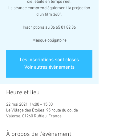
ciel étoilé en temps réel.
La séance comprend également la projection
d'un film 360°.
Inscriptions au 06 65 01 82 36
Masque obligatoire
Les inscriptions sont closes
Voir autres événements
Heure et lieu
22 mai 2021, 14:00 – 15:00
Le Village des Étoiles, 95 route du col de
Valorse, 01260 Ruffieu, France
À propos de l'événement