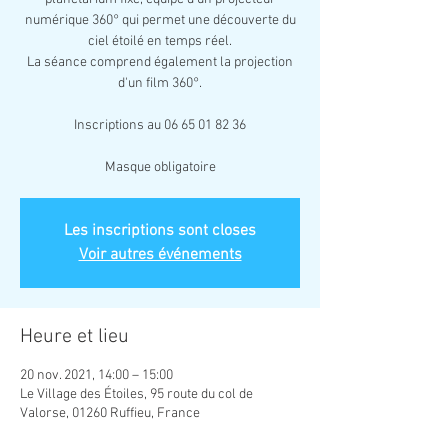
numérique 360° qui permet une découverte du
ciel étoilé en temps réel.
La séance comprend également la projection
d'un film 360°.
Inscriptions au 06 65 01 82 36
Masque obligatoire
Les inscriptions sont closes
Voir autres événements
Heure et lieu
20 nov. 2021, 14:00 – 15:00
Le Village des Étoiles, 95 route du col de
Valorse, 01260 Ruffieu, France