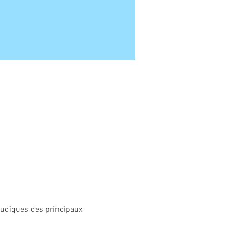
 ludiques des principaux 