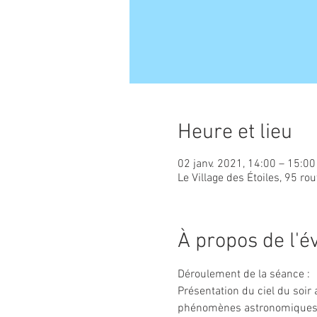
Heure et lieu
02 janv. 2021, 14:00 – 15:00
Le Village des Étoiles, 95 ro
À propos de l'
Déroulement de la séance :
Présentation du ciel du soir
phénomènes astronomiques