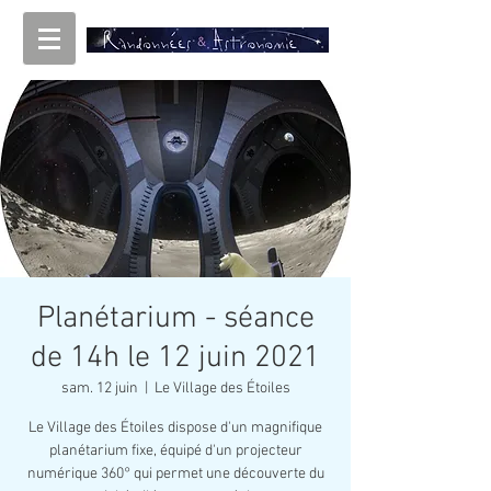
Planétarium - séance
de 14h le 12 juin 2021
sam. 12 juin
  |  
Le Village des Étoiles
Le Village des Étoiles dispose d'un magnifique
planétarium fixe, équipé d'un projecteur
numérique 360° qui permet une découverte du