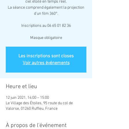
ciel étoilé en temps réel.
La séance comprend également la projection
d'un film 360°.
Inscriptions au 06 65 01 82 36
Masque obligatoire
Les inscriptions sont closes
Voir autres événements
Heure et lieu
12 juin 2021, 14:00 – 15:00
Le Village des Étoiles, 95 route du col de
Valorse, 01260 Ruffieu, France
À propos de l'événement