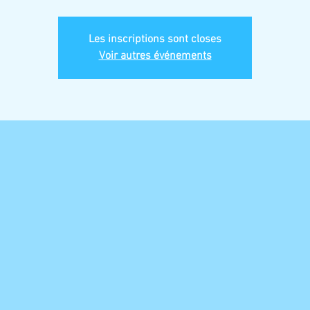
Les inscriptions sont closes
Voir autres événements