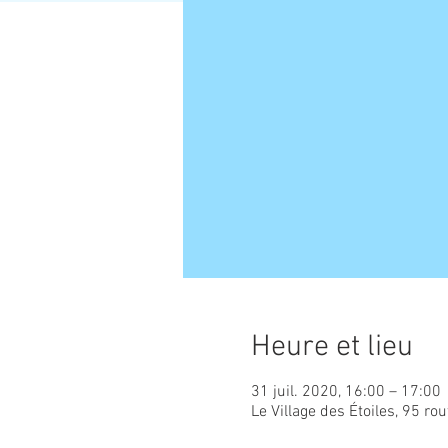
Heure et lieu
31 juil. 2020, 16:00 – 17:00
Le Village des Étoiles, 95 ro