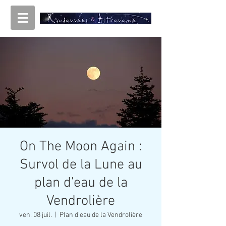
On The Moon Again :
Survol de la Lune au
plan d'eau de la
Vendrolière
ven. 08 juil.
  |  
Plan d'eau de la Vendrolière