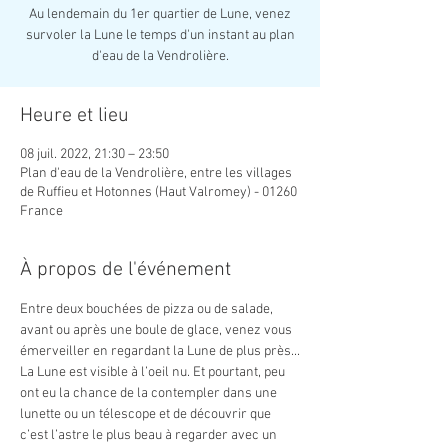
Au lendemain du 1er quartier de Lune, venez
survoler la Lune le temps d'un instant au plan
d'eau de la Vendrolière.
Heure et lieu
08 juil. 2022, 21:30 – 23:50
Plan d'eau de la Vendrolière, entre les villages
de Ruffieu et Hotonnes (Haut Valromey) - 01260
France
À propos de l'événement
Entre deux bouchées de pizza ou de salade, 
avant ou après une boule de glace, venez vous 
émerveiller en regardant la Lune de plus près...
La Lune est visible à l’oeil nu. Et pourtant, peu 
ont eu la chance de la contempler dans une 
lunette ou un télescope et de découvrir que 
c’est l’astre le plus beau à regarder avec un 