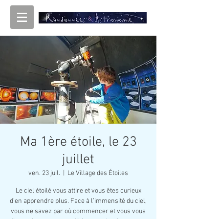
Ma 1ère étoile, le 23
juillet
ven. 23 juil.
  |  
Le Village des Étoiles
Le ciel étoilé vous attire et vous êtes curieux
d’en apprendre plus. Face à l’immensité du ciel,
vous ne savez par où commencer et vous vous