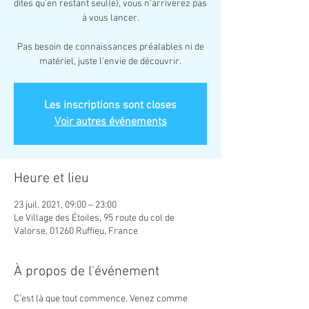
dites qu’en restant seul(e), vous n’arriverez pas
à vous lancer.
Pas besoin de connaissances préalables ni de
matériel, juste l’envie de découvrir.
Les inscriptions sont closes
Voir autres événements
Heure et lieu
23 juil. 2021, 09:00 – 23:00
Le Village des Étoiles, 95 route du col de
Valorse, 01260 Ruffieu, France
À propos de l'événement
C’est là que tout commence. Venez comme 