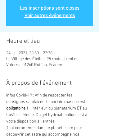
Les inscriptions sont closes
Voir autres événements
Heure et lieu
24 juil. 2021, 20:30 – 22:30
Le Village des Étoiles, 95 route du col de
Valorse, 01260 Ruffieu, France
À propos de l'événement
Infos Covid-19 : Afin de respecter les 
consignes sanitaires, le port du masque est 
obligatoire
 à l'intérieur du planétarium ET au 
théâtre céleste. Du gel hydroalcoolique est à 
votre disposition à l'entrée.
Tout commence dans le planétarium pour 
découvrir cet astre qui accompagne nos 