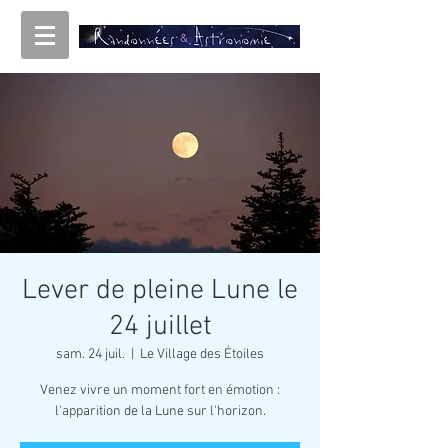
Lever de pleine Lune le
24 juillet
sam. 24 juil.
  |  
Le Village des Étoiles
Venez vivre un moment fort en émotion :
l'apparition de la Lune sur l'horizon.