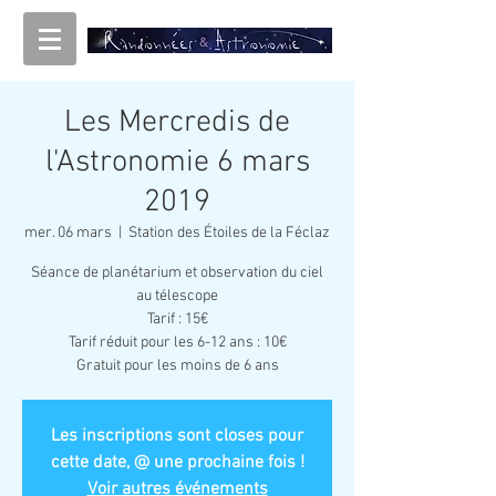
Les Mercredis de
l'Astronomie 6 mars
2019
mer. 06 mars
  |  
Station des Étoiles de la Féclaz
Séance de planétarium et observation du ciel
au télescope
Tarif : 15€
Tarif réduit pour les 6-12 ans : 10€
Gratuit pour les moins de 6 ans
Les inscriptions sont closes pour
cette date, @ une prochaine fois !
Voir autres événements