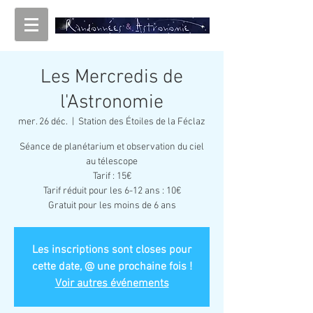
Les Mercredis de
l'Astronomie
mer. 26 déc.
  |  
Station des Étoiles de la Féclaz
Séance de planétarium et observation du ciel
au télescope
Tarif : 15€
Tarif réduit pour les 6-12 ans : 10€
Gratuit pour les moins de 6 ans
Les inscriptions sont closes pour
cette date, @ une prochaine fois !
Voir autres événements