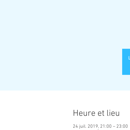
Heure et lieu
24 juil. 2019, 21:00 – 23:00