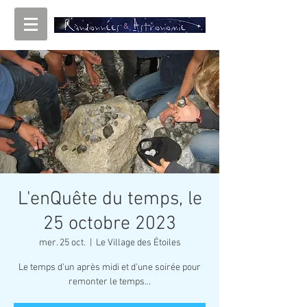
L'enQuête du temps, le
25 octobre 2023
mer. 25 oct.
  |  
Le Village des Étoiles
Le temps d'un après midi et d'une soirée pour
remonter le temps...