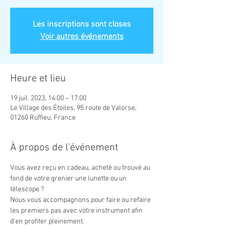
Les inscriptions sont closes
Voir autres événements
Heure et lieu
19 juil. 2023, 14:00 – 17:00
Le Village des Étoiles, 95 route de Valorse,
01260 Ruffieu, France
À propos de l'événement
Vous avez reçu en cadeau, acheté ou trouvé au 
fond de votre grenier une lunette ou un 
télescope ?
Nous vous accompagnons pour faire ou refaire 
les premiers pas avec votre instrument afin 
d'en profiter pleinement.