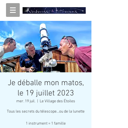
Je déballe mon matos,
le 19 juillet 2023
mer. 19 juil.
  |  
Le Village des Étoiles
Tous les secrets du télescope...ou de la lunette
1 instrument = 1 famille