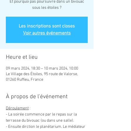
Et pourquoi pas poursuivre dans un bivouac
sous les étoiles ?
Les inscriptions sont closes
Voir autres événements
Heure et lieu
09 mars 2024, 18:30 – 10 mars 2024, 10:00
Le Village des Étoiles, 95 route de Valorse,
01260 Ruffieu, France
À propos de l'événement
Déroulement
 :
- La soirée commence par le repas sur la 
terrasse du bivouac (ou dans une salle).
- Ensuite dirction le planétarium. Le médiateur 