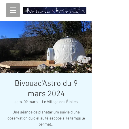
Bivouac'Astro du 9
mars 2024
sam. 09 mars
  |  
Le Village des Étoiles
Une séance de planétarium suivie d'une
observation du ciel au télescope si le temps le
permet...